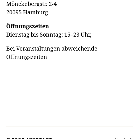
Mönckebergstr. 2-4
20095 Hamburg
Öffnungszeiten
Dienstag bis Sonntag: 15–23 Uhr,
Bei Veranstaltungen abweichende
Öffnungszeiten