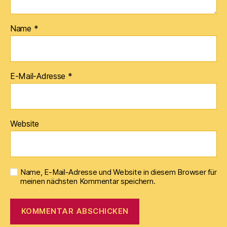
Name
*
E-Mail-Adresse
*
Website
Name, E-Mail-Adresse und Website in diesem Browser für
meinen nächsten Kommentar speichern.