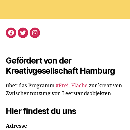
Facebook
Twitter
Instagram
Gefördert von der
Kreativgesellschaft Hamburg
über das Programm
#Frei_Fläche
zur kreativen
Zwischennutzung von Leerstandsobjekten
Hier findest du uns
Adresse