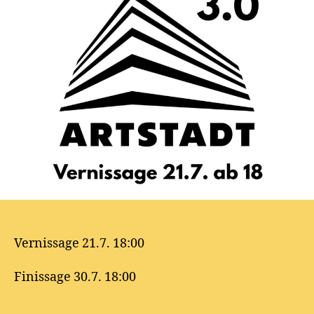
Vernissage 21.7. 18:00
Finissage 30.7. 18:00