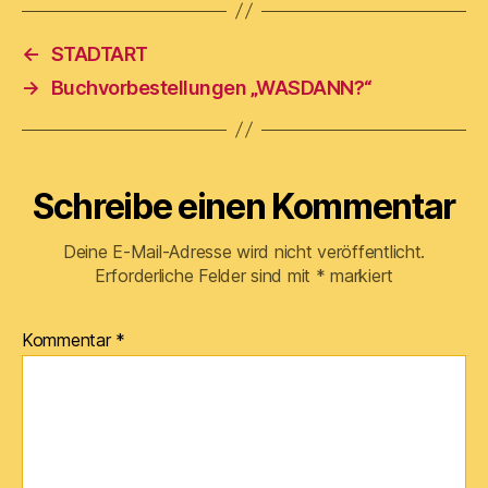
←
STADTART
→
Buchvorbestellungen „WASDANN?“
Schreibe einen Kommentar
Deine E-Mail-Adresse wird nicht veröffentlicht.
Erforderliche Felder sind mit
*
markiert
Kommentar
*