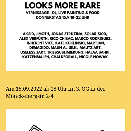
Am 15.09.2022 ab 18 Uhr im 3. OG in der
Mönckebergstr. 2-4