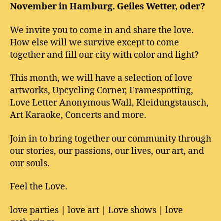
November in Hamburg. Geiles Wetter, oder?
We invite you to come in and share the love.
How else will we survive except to come
together and fill our city with color and light?
This month, we will have a selection of love
artworks, Upcycling Corner, Framespotting,
Love Letter Anonymous Wall, Kleidungstausch,
Art Karaoke, Concerts and more.
Join in to bring together our community through
our stories, our passions, our lives, our art, and
our souls.
Feel the Love.
love parties | love art | Love shows | love