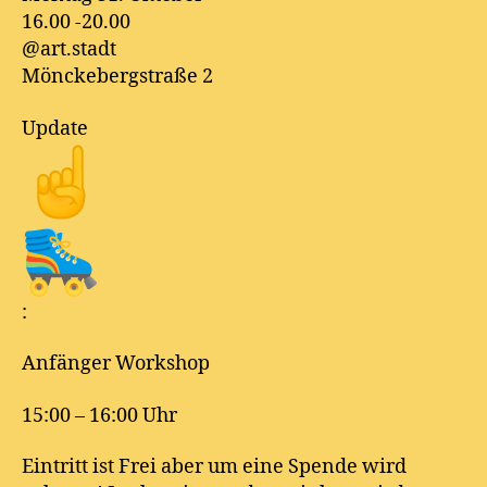
16.00 -20.00
@art.stadt
Mönckebergstraße 2
Update
:
Anfänger Workshop
15:00 – 16:00 Uhr
Eintritt ist Frei aber um eine Spende wird