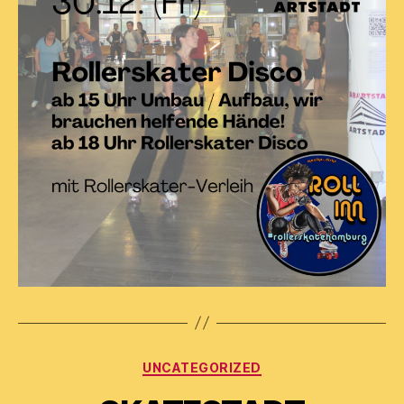
Kategorien
UNCATEGORIZED