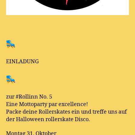
EINLADUNG
zur #Rollinn No. 5
Eine Mottoparty par excellence!
Packe deine Rollerskates ein und treffe uns auf
der Halloween rollerskate Disco.
Montag 31. Oktober