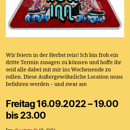
Wir feiern in der Herbst rein! Ich bin froh ein
dritte Termin zusagen zu können und hoffe ihr
seid alle dabei mit mir ins Wochenende zu
rollen. Diese Außergewöhnliche Location muss
befahren werden – und zwar am
Freitag 16.09.2022 – 19.00
bis 23.00