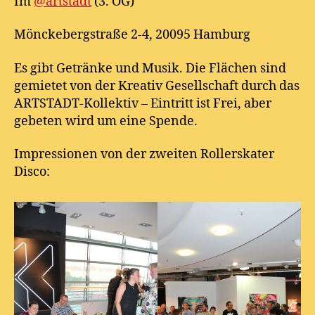
Im
@artstadt
(3. OG)
Mönckebergstraße 2-4, 20095 Hamburg
Es gibt Getränke und Musik. Die Flächen sind
gemietet von der Kreativ Gesellschaft durch das
ARTSTADT-Kollektiv – Eintritt ist Frei, aber
gebeten wird um eine Spende.
Impressionen von der zweiten Rollerskater
Disco: