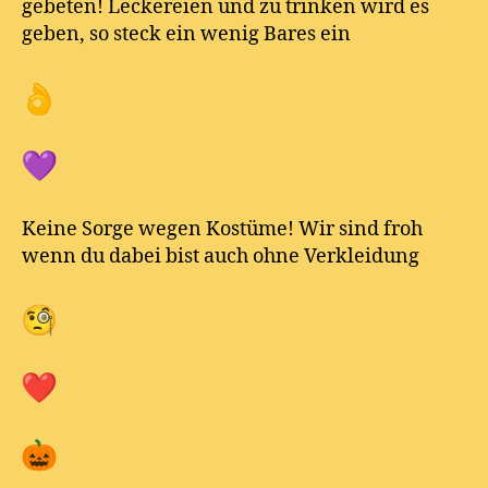
gebeten! Leckereien und zu trinken wird es
geben, so steck ein wenig Bares ein
Keine Sorge wegen Kostüme! Wir sind froh
wenn du dabei bist auch ohne Verkleidung