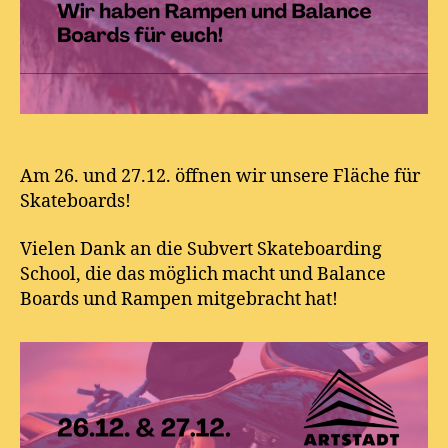
Am 26. und 27.12. öffnen wir unsere Fläche für
Skateboards!
Vielen Dank an die Subvert Skateboarding
School, die das möglich macht und Balance
Boards und Rampen mitgebracht hat!