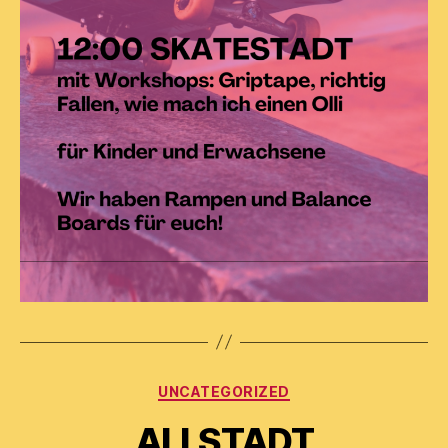
Kategorien
UNCATEGORIZED
ALLSTADT