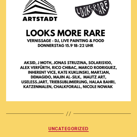
Kategorien
UNCATEGORIZED