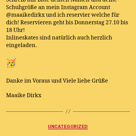
Schuhgröße an mein Instagram Account
@maaikedirkx und ich reservier welche für
dich! Reservieren geht bis Donnerstag 27.10 bis
18 Uhr!
Inlineskates sind natürlich auch herzlich
eingeladen.
Danke im Voraus und Viele liebe Grûße
Maaike Dirkx
Kategorien
UNCATEGORIZED