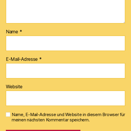
Name
*
E-Mail-Adresse
*
Website
Name, E-Mail-Adresse und Website in diesem Browser für
meinen nächsten Kommentar speichern.