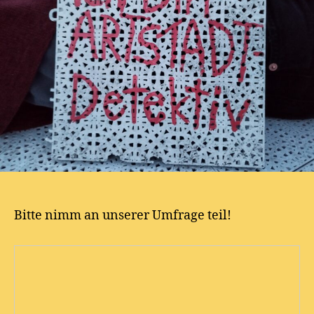
Bitte nimm an unserer Umfrage teil!