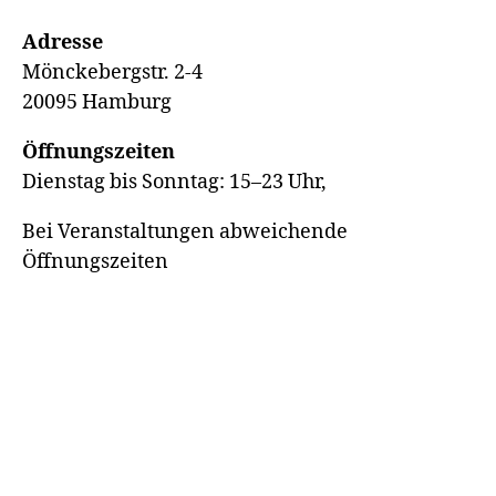
Adresse
Mönckebergstr. 2-4
20095 Hamburg
Öffnungszeiten
Dienstag bis Sonntag: 15–23 Uhr,
Bei Veranstaltungen abweichende
Öffnungszeiten