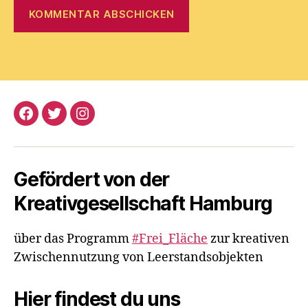
Facebook
Twitter
Instagram
Gefördert von der
Kreativgesellschaft Hamburg
über das Programm
#Frei_Fläche
zur kreativen
Zwischennutzung von Leerstandsobjekten
Hier findest du uns