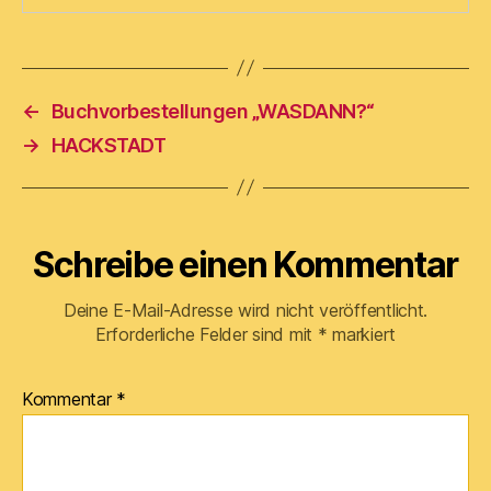
←
Buchvorbestellungen „WASDANN?“
→
HACKSTADT
Schreibe einen Kommentar
Deine E-Mail-Adresse wird nicht veröffentlicht.
Erforderliche Felder sind mit
*
markiert
Kommentar
*