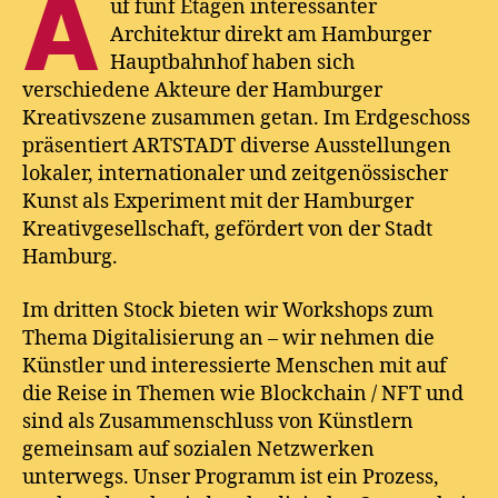
A
uf fünf Etagen interessanter
Architektur direkt am Hamburger
Hauptbahnhof haben sich
verschiedene Akteure der Hamburger
Kreativszene zusammen getan. Im Erdgeschoss
präsentiert ARTSTADT diverse Ausstellungen
lokaler, internationaler und zeitgenössischer
Kunst als Experiment mit der Hamburger
Kreativgesellschaft, gefördert von der Stadt
Hamburg.
Im dritten Stock bieten wir Workshops zum
Thema Digitalisierung an – wir nehmen die
Künstler und interessierte Menschen mit auf
die Reise in Themen wie Blockchain / NFT und
sind als Zusammenschluss von Künstlern
gemeinsam auf sozialen Netzwerken
unterwegs. Unser Programm ist ein Prozess,