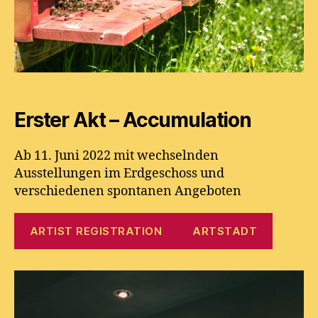
Erster Akt – Accumulation
Ab 11. Juni 2022 mit wechselnden
Ausstellungen im Erdgeschoss und
verschiedenen spontanen Angeboten
ARTIST REGISTRATION
ARTSTADT