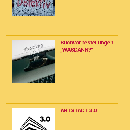
Buchvorbestellungen
„WASDANN?“
ARTSTADT 3.0