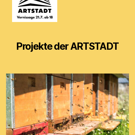
Projekte der ARTSTADT