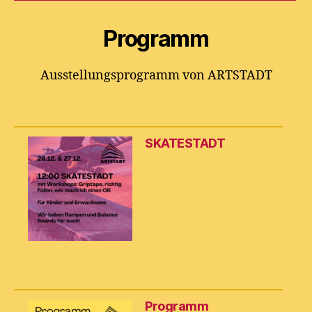
Programm
Ausstellungsprogramm von ARTSTADT
SKATESTADT
Programm