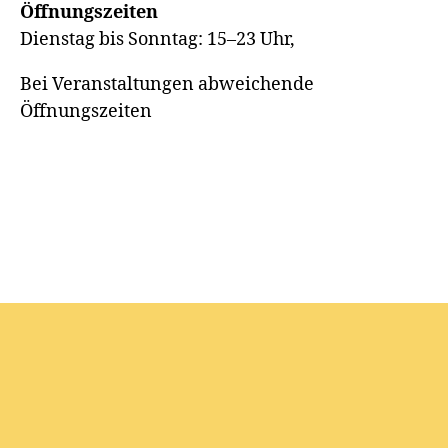
Öffnungszeiten
Dienstag bis Sonntag: 15–23 Uhr,
Bei Veranstaltungen abweichende
Öffnungszeiten
© 2026
ARTSTADT
Hoch
↑
Privacy Policy