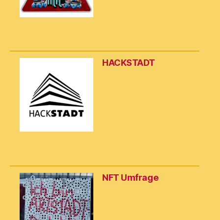
HACKSTADT
NFT Umfrage