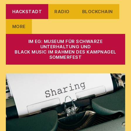
HACKSTADT
RADIO
BLOCKCHAIN
MORE
IM EG: MUSEUM FÜR SCHWARZE
UNTERHALTUNG UND
BLACK MUSIC IM RAHMEN DES KAMPNAGEL
SOMMERFEST