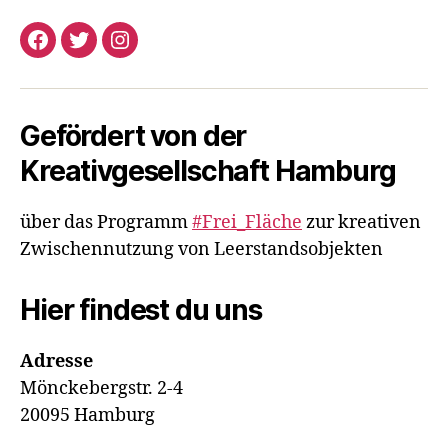
Facebook
Twitter
Instagram
Gefördert von der
Kreativgesellschaft Hamburg
über das Programm
#Frei_Fläche
zur kreativen
Zwischennutzung von Leerstandsobjekten
Hier findest du uns
Adresse
Mönckebergstr. 2-4
20095 Hamburg