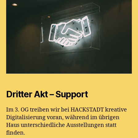
Dritter Akt – Support
Im 3. OG treiben wir bei HACKSTADT kreative
Digitalisierung voran, während im übrigen
Haus unterschiedliche Ausstellungen statt
finden.