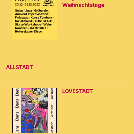
Weihnachtstage
ALLSTADT
LOVESTADT