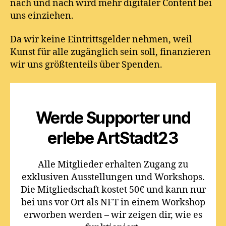
nach und nach wird mehr digitaler Content bei
uns einziehen.
Da wir keine Eintrittsgelder nehmen, weil
Kunst für alle zugänglich sein soll, finanzieren
wir uns größtenteils über Spenden.
Werde Supporter und
erlebe ArtStadt23
Alle Mitglieder erhalten Zugang zu
exklusiven Ausstellungen und Workshops.
Die Mitgliedschaft kostet 50€ und kann nur
bei uns vor Ort als NFT in einem Workshop
erworben werden – wir zeigen dir, wie es