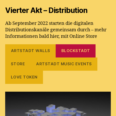
Vierter Akt – Distribution
Ab September 2022 starten die digitalen
Distributionskanäle gemeinsam durch – mehr
Informationen bald hier, mit Online Store
ARTSTADT WALLS
BLOCKSTADT
STORE
ARTSTADT MUSIC EVENTS
LOVE TOKEN