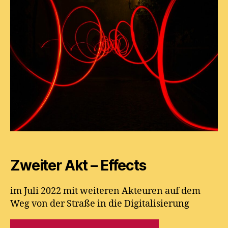
Zweiter Akt – Effects
im Juli 2022 mit weiteren Akteuren auf dem
Weg von der Straße in die Digitalisierung