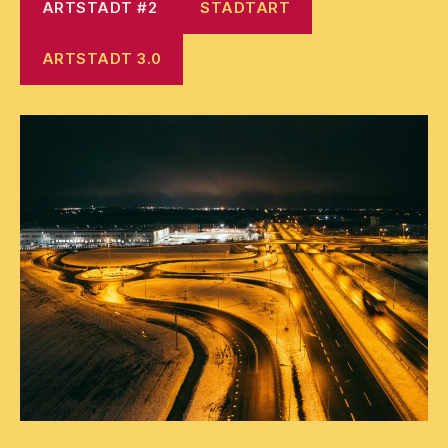
ARTSTADT #2
STADTART
ARTSTADT 3.0