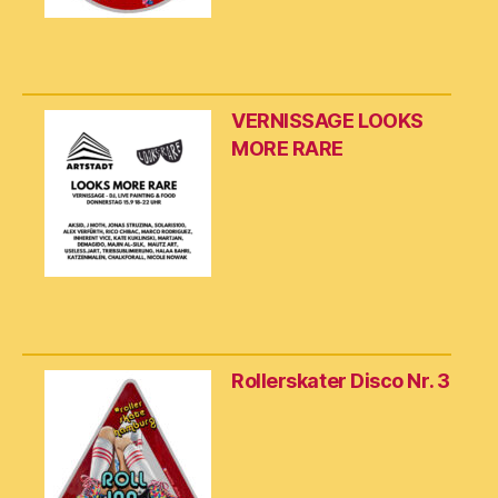
VERNISSAGE LOOKS
MORE RARE
Rollerskater Disco Nr. 3