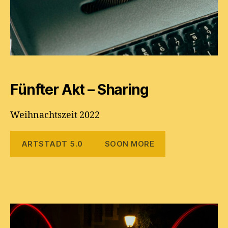
Fünfter Akt – Sharing
Weihnachtszeit 2022
ARTSTADT 5.0
SOON MORE