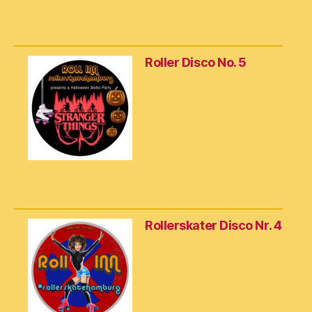
Roller Disco No. 5
Rollerskater Disco Nr. 4